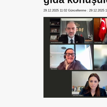
29.12.2025 11:02
Güncellenme :
29.12.2025 1