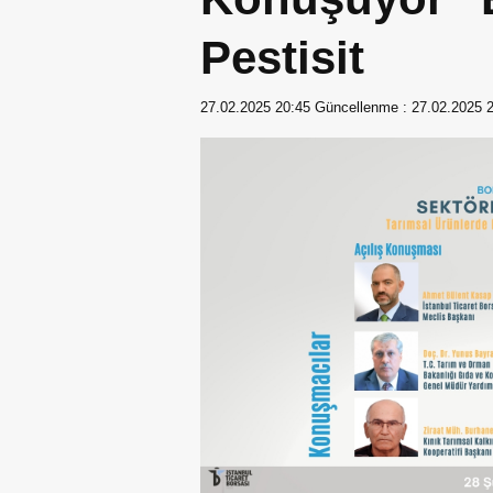
Pestisit
27.02.2025 20:45
Güncellenme :
27.02.2025 