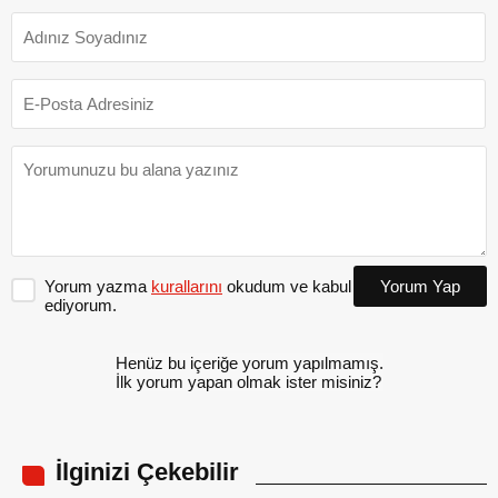
Yorum yazma
kurallarını
okudum ve kabul
Yorum Yap
ediyorum.
Henüz bu içeriğe yorum yapılmamış.
İlk yorum yapan olmak ister misiniz?
İlginizi Çekebilir