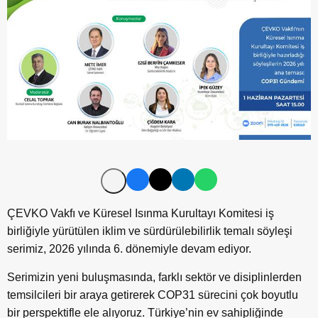
ÇEVKO Vakfı ve Küresel Isınma Kurultayı Komitesi iş
birliğiyle yürütülen iklim ve sürdürülebilirlik temalı söyleşi
serimiz, 2026 yılında 6. dönemiyle devam ediyor.
Serimizin yeni buluşmasında, farklı sektör ve disiplinlerden
temsilcileri bir araya getirerek COP31 sürecini çok boyutlu
bir perspektifle ele alıyoruz. Türkiye’nin ev sahipliğinde