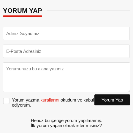
YORUM YAP
Yorum yazma
kurallarını
okudum ve kabul
Yorum Yap
ediyorum.
Henüz bu içeriğe yorum yapılmamış.
İlk yorum yapan olmak ister misiniz?