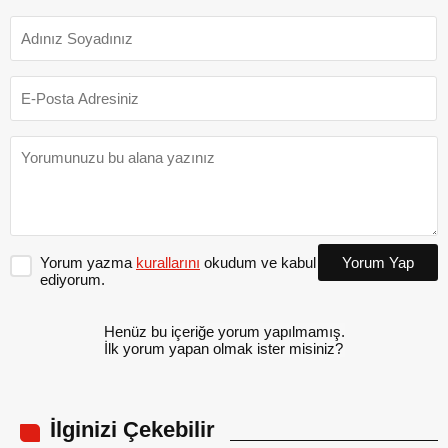
Yorum yazma
kurallarını
okudum ve kabul
Yorum Yap
ediyorum.
Henüz bu içeriğe yorum yapılmamış.
İlk yorum yapan olmak ister misiniz?
İlginizi Çekebilir