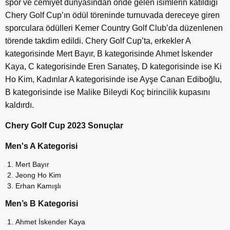
spor ve cemiyet dünyasından önde gelen isimlerin katıldığı
Chery Golf Cup’ın ödül töreninde turnuvada dereceye giren
sporculara ödülleri Kemer Country Golf Club’da düzenlenen
törende takdim edildi. Chery Golf Cup’ta, erkekler A
kategorisinde Mert Bayır, B kategorisinde Ahmet İskender
Kaya, C kategorisinde Eren Sarıateş, D kategorisinde ise Ki
Ho Kim, Kadınlar A kategorisinde ise Ayşe Canan Ediboğlu,
B kategorisinde ise Malike Bileydi Koç birincilik kupasını
kaldırdı.
Chery Golf Cup 2023 Sonuçlar
Men's A Kategorisi
Mert Bayır
Jeong Ho Kim
Erhan Kamışlı
Men’s B Kategorisi
Ahmet İskender Kaya