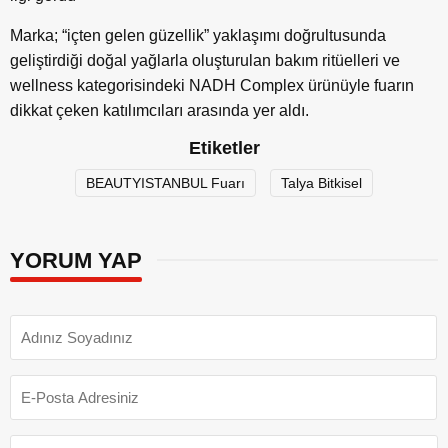
Marka; “içten gelen güzellik” yaklaşımı doğrultusunda
geliştirdiği doğal yağlarla oluşturulan bakım ritüelleri ve
wellness kategorisindeki NADH Complex ürünüyle fuarın
dikkat çeken katılımcıları arasında yer aldı.
Etiketler
BEAUTYISTANBUL Fuarı
Talya Bitkisel
YORUM YAP