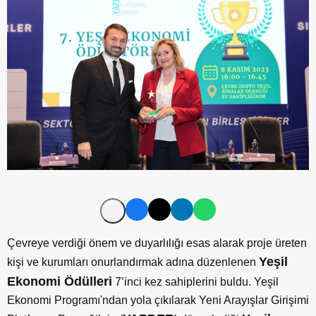
Çevreye verdiği önem ve duyarlılığı esas alarak proje üreten
Yeşil
kişi ve kurumları onurlandırmak adına düzenlenen
Ekonomi Ödülleri
7’inci kez sahiplerini buldu. Yeşil
Ekonomi Programı'ndan yola çıkılarak Yeni Arayışlar Girişimi