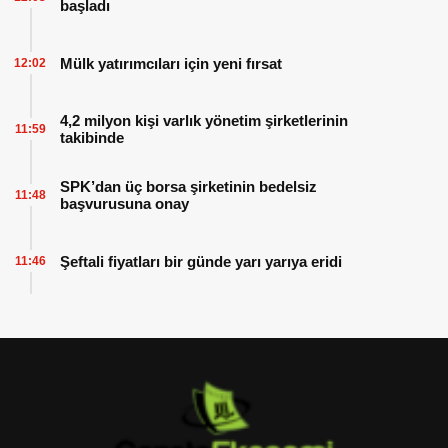
başladı
Mülk yatırımcıları için yeni fırsat
12:02
4,2 milyon kişi varlık yönetim şirketlerinin
11:59
takibinde
SPK’dan üç borsa şirketinin bedelsiz
11:48
başvurusuna onay
Şeftali fiyatları bir günde yarı yarıya eridi
11:46