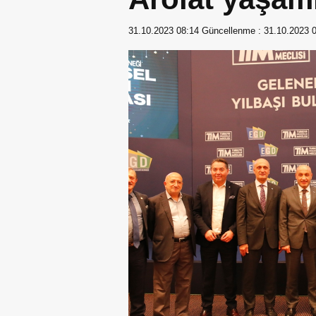
31.10.2023 08:14
Güncellenme :
31.10.2023 