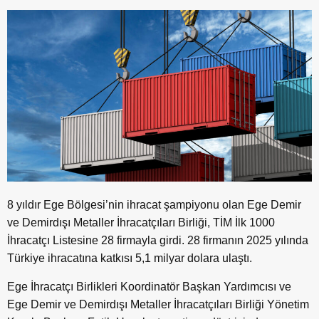
8 yıldır Ege Bölgesi’nin ihracat şampiyonu olan Ege Demir
ve Demirdışı Metaller İhracatçıları Birliği, TİM İlk 1000
İhracatçı Listesine 28 firmayla girdi. 28 firmanın 2025 yılında
Türkiye ihracatına katkısı 5,1 milyar dolara ulaştı.
Ege İhracatçı Birlikleri Koordinatör Başkan Yardımcısı ve
Ege Demir ve Demirdışı Metaller İhracatçıları Birliği Yönetim