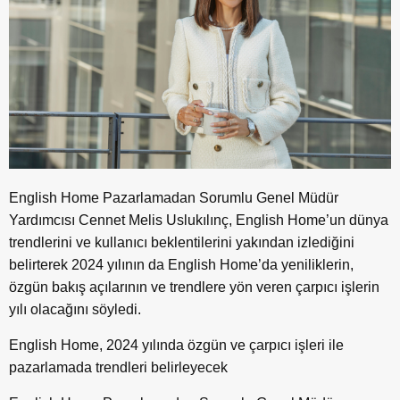
English Home Pazarlamadan Sorumlu Genel Müdür
Yardımcısı Cennet Melis Uslukılınç, English Home’un dünya
trendlerini ve kullanıcı beklentilerini yakından izlediğini
belirterek 2024 yılının da English Home’da yeniliklerin,
özgün bakış açılarının ve trendlere yön veren çarpıcı işlerin
yılı olacağını söyledi.
English Home, 2024 yılında özgün ve çarpıcı işleri ile
pazarlamada trendleri belirleyecek