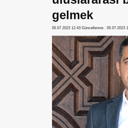
gelmek
05.07.2023 12:43
Güncellenme :
05.07.2023 