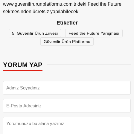
www.guvenilirurunplatformu.com.tr deki Feed the Future
sekmesinden ücretsiz yapılabilecek.
Etiketler
5. Güvenilir Ürün Zirvesi
Feed the Future Yarışması
Güvenilir Ürün Platformu
YORUM YAP