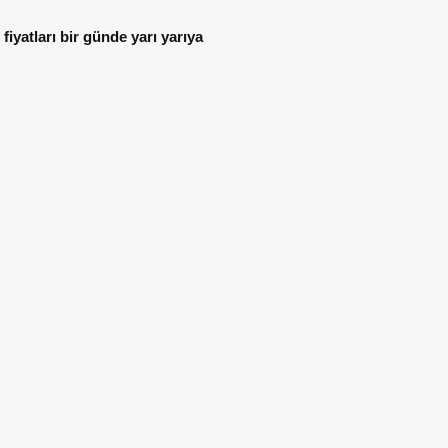
i fiyatları bir günde yarı yarıya