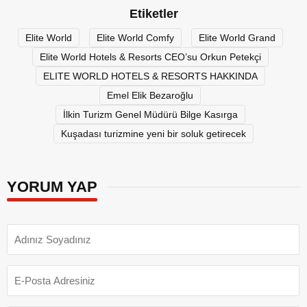
Etiketler
Elite World
Elite World Comfy
Elite World Grand
Elite World Hotels & Resorts CEO’su Orkun Petekçi
ELITE WORLD HOTELS & RESORTS HAKKINDA
Emel Elik Bezaroğlu
İlkin Turizm Genel Müdürü Bilge Kasırga
Kuşadası turizmine yeni bir soluk getirecek
YORUM YAP