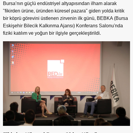
Bursa’nın güçlü endüstriyel altyapısından ilham alarak
"fikirden ürüne, üründen küresel pazara" giden yolda kritik
bir köprü görevini üstlenen zirvenin ilk günü, BEBKA (Bursa
Eskişehir Bilecik Kalkınma Ajansı) Konferans Salonu'nda
fiziki katılım ve yoğun bir ilgiyle gerçekleştirildi.