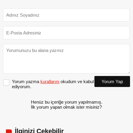
Yorum yazma
kurallarını
okudum ve kabul
Yorum Yap
ediyorum.
Henüz bu içeriğe yorum yapılmamış.
İlk yorum yapan olmak ister misiniz?
İlginizi Çekebilir