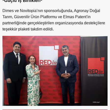
*Güçlü İş Birlikleri*
Dimes ve Novitopia’nın sponsorluğunda, Agronay Doğal
Tarım, Güvenilir Ürün Platformu ve Elmas Patent’in
partnerliğinde gerçekleştirilen organizasyonda destekçilere
teşekkür plaketi takdim edildi.