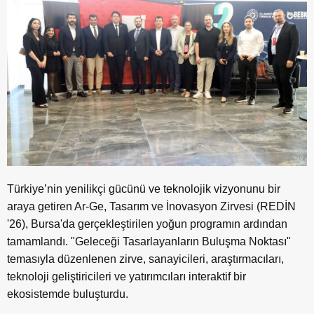
Türkiye’nin yenilikçi gücünü ve teknolojik vizyonunu bir
araya getiren Ar-Ge, Tasarım ve İnovasyon Zirvesi (REDİN
'26), Bursa'da gerçekleştirilen yoğun programın ardından
tamamlandı. "Geleceği Tasarlayanların Buluşma Noktası"
temasıyla düzenlenen zirve, sanayicileri, araştırmacıları,
teknoloji geliştiricileri ve yatırımcıları interaktif bir
ekosistemde buluşturdu.