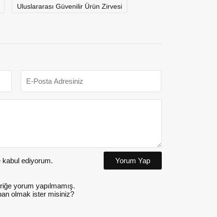
Uluslararası Güvenilir Ürün Zirvesi
kabul ediyorum.
Yorum Yap
riğe yorum yapılmamış.
an olmak ister misiniz?