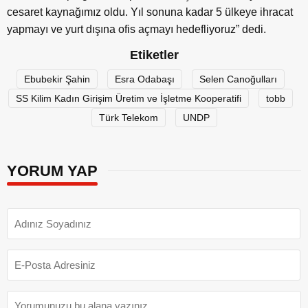
cesaret kaynağımız oldu. Yıl sonuna kadar 5 ülkeye ihracat
yapmayı ve yurt dışına ofis açmayı hedefliyoruz” dedi.
Etiketler
Ebubekir Şahin
Esra Odabaşı
Selen Canoğulları
SS Kilim Kadın Girişim Üretim ve İşletme Kooperatifi
tobb
Türk Telekom
UNDP
YORUM YAP