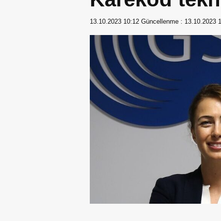
13.10.2023 10:12
Güncellenme :
13.10.2023 