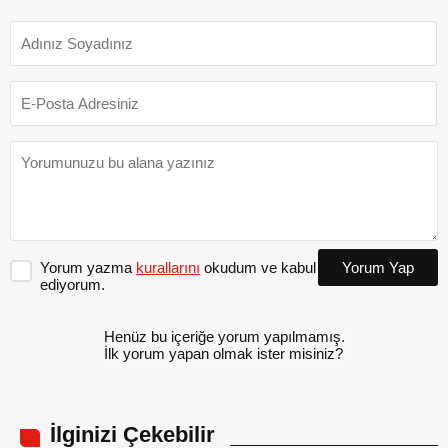
Yorum yazma
kurallarını
okudum ve kabul
Yorum Yap
ediyorum.
Henüz bu içeriğe yorum yapılmamış.
İlk yorum yapan olmak ister misiniz?
İlginizi Çekebilir