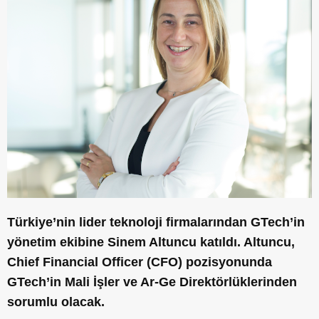
Türkiye’nin lider teknoloji firmalarından GTech’in
yönetim ekibine Sinem Altuncu katıldı. Altuncu,
Chief Financial Officer (CFO) pozisyonunda
GTech’in Mali İşler ve Ar-Ge Direktörlüklerinden
sorumlu olacak.