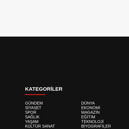
KATEGORİLER
GÜNDEM
DÜNYA
SİYASET
EKONOMİ
SPOR
MAGAZİN
SAĞLIK
EĞİTİM
YAŞAM
TEKNOLOJİ
KÜLTÜR SANAT
BİYOGRAFİLER