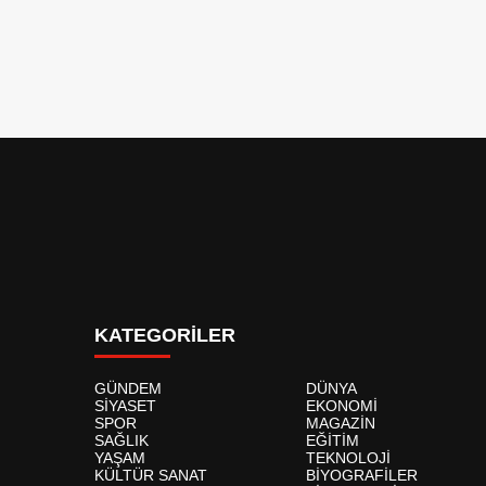
KATEGORİLER
GÜNDEM
DÜNYA
SİYASET
EKONOMİ
SPOR
MAGAZİN
SAĞLIK
EĞİTİM
YAŞAM
TEKNOLOJİ
KÜLTÜR SANAT
BİYOGRAFİLER