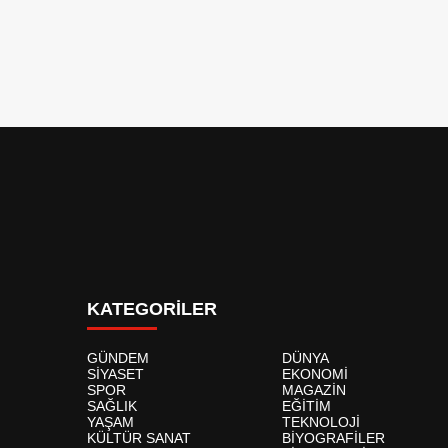
KATEGORİLER
GÜNDEM
DÜNYA
SİYASET
EKONOMİ
SPOR
MAGAZİN
SAĞLIK
EĞİTİM
YAŞAM
TEKNOLOJİ
KÜLTÜR SANAT
BİYOGRAFİLER