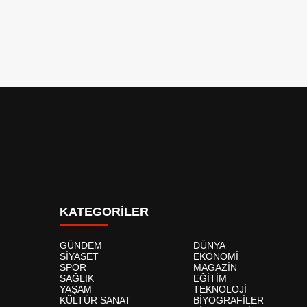
KATEGORİLER
GÜNDEM
DÜNYA
SİYASET
EKONOMİ
SPOR
MAGAZİN
SAĞLIK
EĞİTİM
YAŞAM
TEKNOLOJİ
KÜLTÜR SANAT
BİYOGRAFİLER