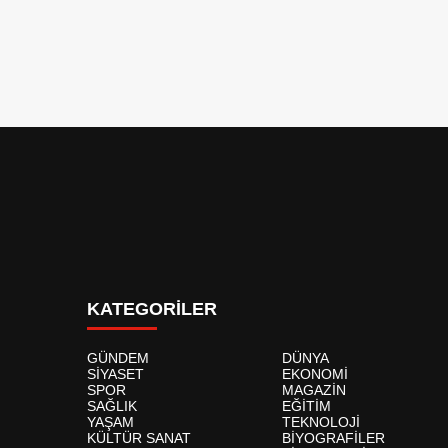
KATEGORİLER
GÜNDEM
DÜNYA
SİYASET
EKONOMİ
SPOR
MAGAZİN
SAĞLIK
EĞİTİM
YAŞAM
TEKNOLOJİ
KÜLTÜR SANAT
BİYOGRAFİLER