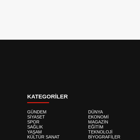
KATEGORİLER
GÜNDEM
DÜNYA
SİYASET
EKONOMİ
SPOR
MAGAZİN
SAĞLIK
EĞİTİM
YAŞAM
TEKNOLOJİ
KÜLTÜR SANAT
BİYOGRAFİLER