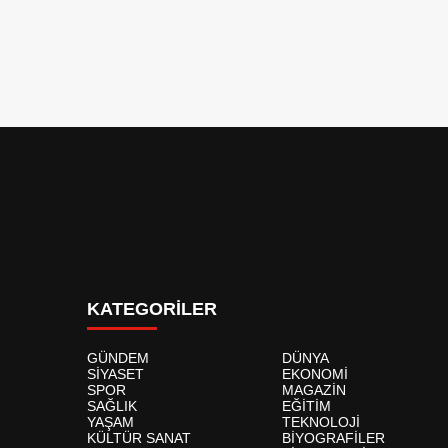
KATEGORİLER
GÜNDEM
DÜNYA
SİYASET
EKONOMİ
SPOR
MAGAZİN
SAĞLIK
EĞİTİM
YAŞAM
TEKNOLOJİ
KÜLTÜR SANAT
BİYOGRAFİLER