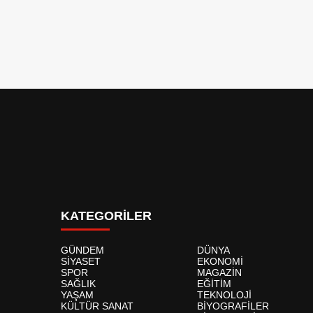
KATEGORİLER
GÜNDEM
DÜNYA
SİYASET
EKONOMİ
SPOR
MAGAZİN
SAĞLIK
EĞİTİM
YAŞAM
TEKNOLOJİ
KÜLTÜR SANAT
BİYOGRAFİLER