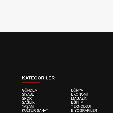
KATEGORİLER
GÜNDEM
DÜNYA
SİYASET
EKONOMİ
SPOR
MAGAZİN
SAĞLIK
EĞİTİM
YAŞAM
TEKNOLOJİ
KÜLTÜR SANAT
BİYOGRAFİLER