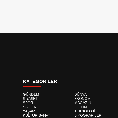
KATEGORİLER
GÜNDEM
DÜNYA
SİYASET
EKONOMİ
SPOR
MAGAZİN
SAĞLIK
EĞİTİM
YAŞAM
TEKNOLOJİ
KÜLTÜR SANAT
BİYOGRAFİLER