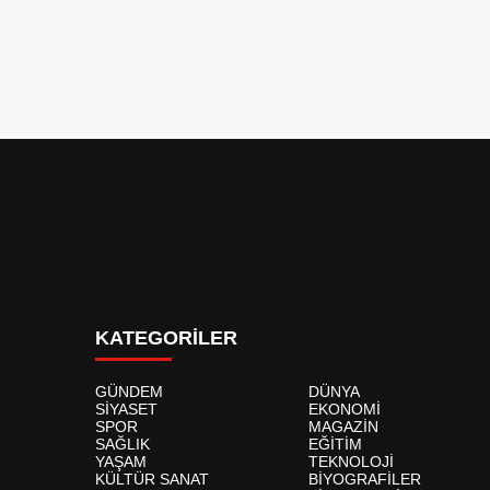
KATEGORİLER
GÜNDEM
DÜNYA
SİYASET
EKONOMİ
SPOR
MAGAZİN
SAĞLIK
EĞİTİM
YAŞAM
TEKNOLOJİ
KÜLTÜR SANAT
BİYOGRAFİLER