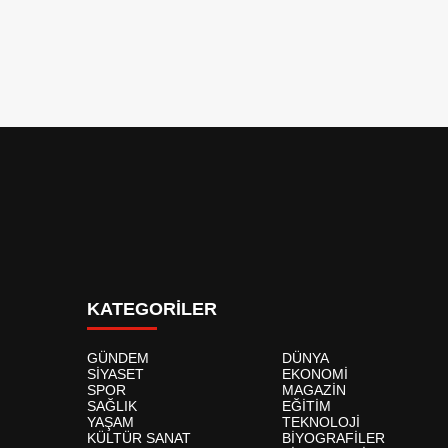
KATEGORİLER
GÜNDEM
DÜNYA
SİYASET
EKONOMİ
SPOR
MAGAZİN
SAĞLIK
EĞİTİM
YAŞAM
TEKNOLOJİ
KÜLTÜR SANAT
BİYOGRAFİLER