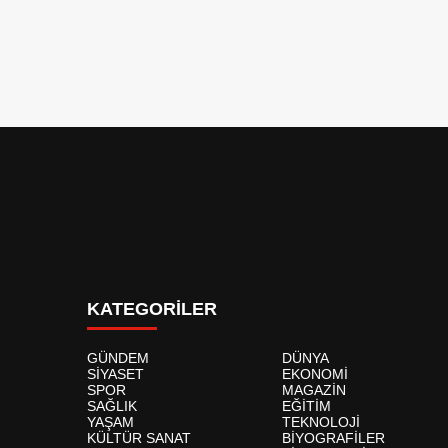
KATEGORİLER
GÜNDEM
DÜNYA
SİYASET
EKONOMİ
SPOR
MAGAZİN
SAĞLIK
EĞİTİM
YAŞAM
TEKNOLOJİ
KÜLTÜR SANAT
BİYOGRAFİLER