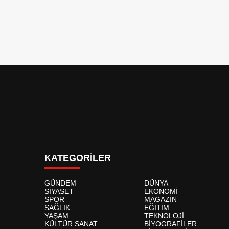
KATEGORİLER
GÜNDEM
DÜNYA
SİYASET
EKONOMİ
SPOR
MAGAZİN
SAĞLIK
EĞİTİM
YAŞAM
TEKNOLOJİ
KÜLTÜR SANAT
BİYOGRAFİLER