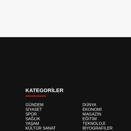
KATEGORİLER
GÜNDEM
DÜNYA
SİYASET
EKONOMİ
SPOR
MAGAZİN
SAĞLIK
EĞİTİM
YAŞAM
TEKNOLOJİ
KÜLTÜR SANAT
BİYOGRAFİLER