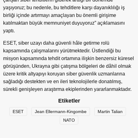
yaşıyoruz; bu nedenle, bu tehditlere karşı dayanıklılığı iş
birliği içinde artırmayı amaçlayan bu önemli girişime
katılmaktan büyük memnuniyet duyuyoruz” açıklamasını
yaptı.
ESET, siber uzayı daha güvenli hâle getirme rolü
kapsamında çalışmalarını yürütmektedir. Üstlendiği bu
misyon kapsamında tehdit ortamına ilişkin benzersiz küresel
görüşünden, Ukrayna gibi çatışma bölgeleri de dâhil olmak
üzere kritik altyapıyı koruyan siber güvenlik uzmanlarına
sağladığı destekten ve en ileri teknolojilerle donatılmış,
sürekli genişleyen araştırma ekiplerinden yararlanmaktadır.
Etiketler
ESET
Jean Ellermann-Kingombe
Martin Talian
NATO