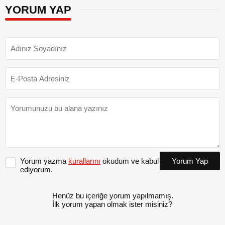
YORUM YAP
Yorum yazma
kurallarını
okudum ve kabul
Yorum Yap
ediyorum.
Henüz bu içeriğe yorum yapılmamış.
İlk yorum yapan olmak ister misiniz?