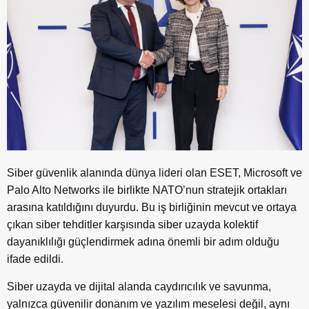
Siber güvenlik alanında dünya lideri olan ESET, Microsoft ve
Palo Alto Networks ile birlikte NATO’nun stratejik ortakları
arasına katıldığını duyurdu. Bu iş birliğinin mevcut ve ortaya
çıkan siber tehditler karşısında siber uzayda kolektif
dayanıklılığı güçlendirmek adına önemli bir adım olduğu
ifade edildi.
Siber uzayda ve dijital alanda caydırıcılık ve savunma,
yalnızca güvenilir donanım ve yazılım meselesi değil, aynı