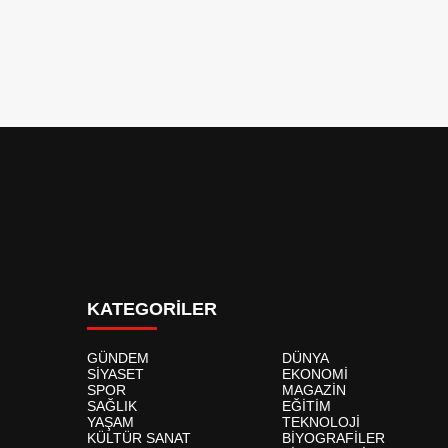
KATEGORİLER
GÜNDEM
DÜNYA
SİYASET
EKONOMİ
SPOR
MAGAZİN
SAĞLIK
EĞİTİM
YAŞAM
TEKNOLOJİ
KÜLTÜR SANAT
BİYOGRAFİLER