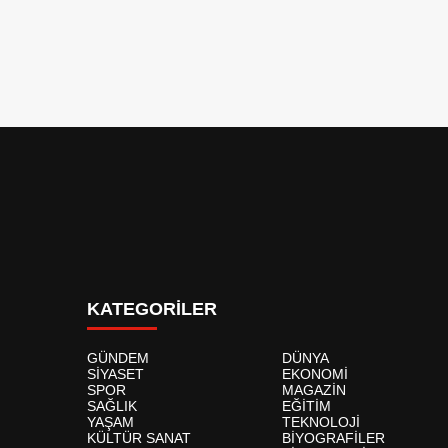
KATEGORİLER
GÜNDEM
DÜNYA
SİYASET
EKONOMİ
SPOR
MAGAZİN
SAĞLIK
EĞİTİM
YAŞAM
TEKNOLOJİ
KÜLTÜR SANAT
BİYOGRAFİLER