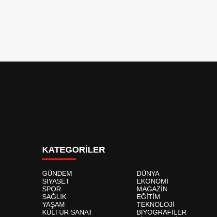
KATEGORİLER
GÜNDEM
DÜNYA
SİYASET
EKONOMİ
SPOR
MAGAZİN
SAĞLIK
EĞİTİM
YAŞAM
TEKNOLOJİ
KÜLTÜR SANAT
BİYOGRAFİLER