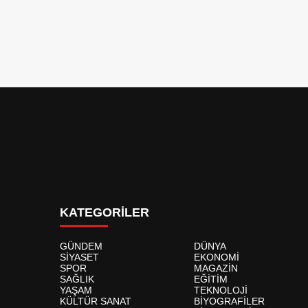
KATEGORİLER
GÜNDEM
DÜNYA
SİYASET
EKONOMİ
SPOR
MAGAZİN
SAĞLIK
EĞİTİM
YAŞAM
TEKNOLOJİ
KÜLTÜR SANAT
BİYOGRAFİLER