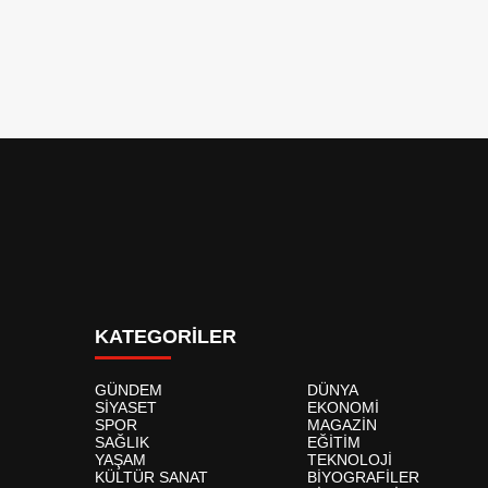
KATEGORİLER
GÜNDEM
DÜNYA
SİYASET
EKONOMİ
SPOR
MAGAZİN
SAĞLIK
EĞİTİM
YAŞAM
TEKNOLOJİ
KÜLTÜR SANAT
BİYOGRAFİLER