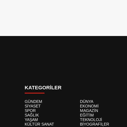
KATEGORİLER
GÜNDEM
DÜNYA
SİYASET
EKONOMİ
SPOR
MAGAZİN
SAĞLIK
EĞİTİM
YAŞAM
TEKNOLOJİ
KÜLTÜR SANAT
BİYOGRAFİLER