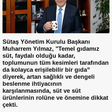
Sütaş Yönetim Kurulu Başkanı
Muharrem Yılmaz, "Temel gıdamız
süt, faydalı olduğu kadar,
toplumunun tüm kesimleri tarafından
da kolayca erişilebilir bir gıda”
diyerek, artan sağlıklı ve dengeli
beslenme ihtiyacının
karşılanmasında, süt ve süt
ürünlerinin rolüne ve önemine dikkat
çekti.