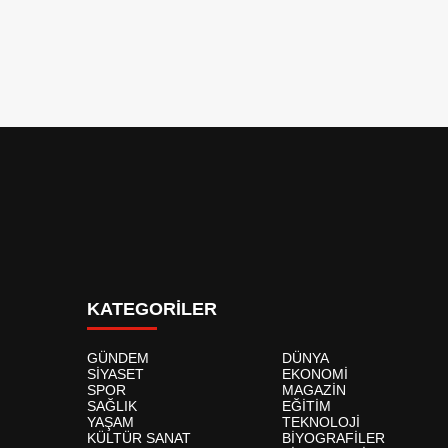
KATEGORİLER
GÜNDEM
DÜNYA
SİYASET
EKONOMİ
SPOR
MAGAZİN
SAĞLIK
EĞİTİM
YAŞAM
TEKNOLOJİ
KÜLTÜR SANAT
BİYOGRAFİLER