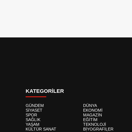
KATEGORİLER
GÜNDEM
DÜNYA
SİYASET
EKONOMİ
SPOR
MAGAZİN
SAĞLIK
EĞİTİM
YAŞAM
TEKNOLOJİ
KÜLTÜR SANAT
BİYOGRAFİLER