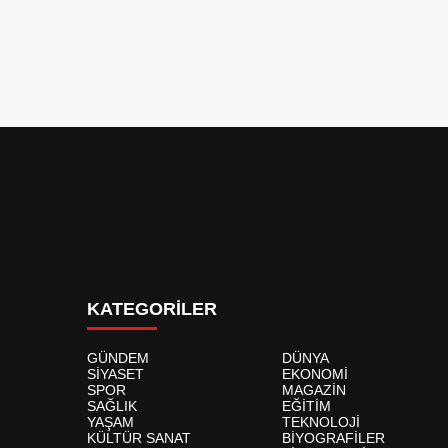
KATEGORİLER
GÜNDEM
DÜNYA
SİYASET
EKONOMİ
SPOR
MAGAZİN
SAĞLIK
EĞİTİM
YAŞAM
TEKNOLOJİ
KÜLTÜR SANAT
BİYOGRAFİLER