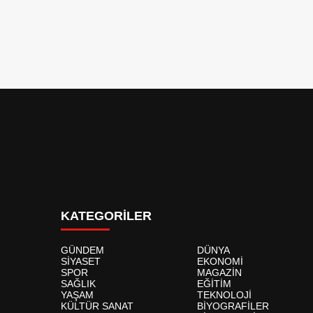
KATEGORİLER
GÜNDEM
DÜNYA
SİYASET
EKONOMİ
SPOR
MAGAZİN
SAĞLIK
EĞİTİM
YAŞAM
TEKNOLOJİ
KÜLTÜR SANAT
BİYOGRAFİLER