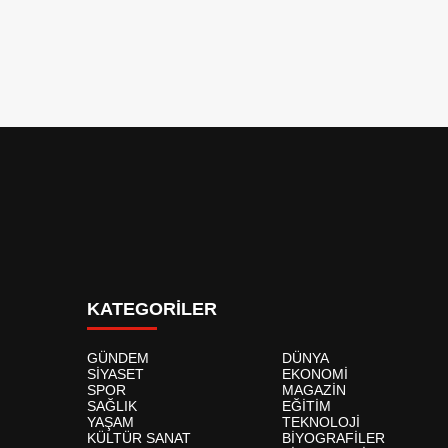
KATEGORİLER
GÜNDEM
DÜNYA
SİYASET
EKONOMİ
SPOR
MAGAZİN
SAĞLIK
EĞİTİM
YAŞAM
TEKNOLOJİ
KÜLTÜR SANAT
BİYOGRAFİLER