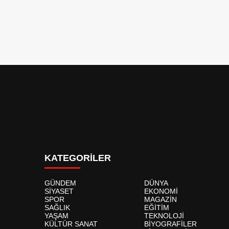
KATEGORİLER
GÜNDEM
DÜNYA
SİYASET
EKONOMİ
SPOR
MAGAZİN
SAĞLIK
EĞİTİM
YAŞAM
TEKNOLOJİ
KÜLTÜR SANAT
BİYOGRAFİLER