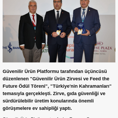
Güvenilir Ürün Platformu tarafından üçüncüsü
düzenlenen "Güvenilir Ürün Zirvesi ve Feed the
Future Ödül Töreni", "Türkiye'nin Kahramanları"
temasıyla gerçekleşti. Zirve, gıda güvenliği ve
sürdürülebilir üretim konularında önemli
görüşmelere ev sahipliği yaptı.