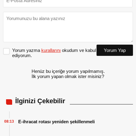
Yorum yazma
kurallarını
okudum ve kabul
Yorum Yap
ediyorum.
Henüz bu içeriğe yorum yapılmamış.
İlk yorum yapan olmak ister misiniz?
İlginizi Çekebilir
E-ihracat rotası yeniden şekillenmeli
08:13