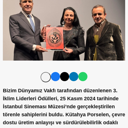
Bizim Dünyamız Vakfı tarafından düzenlenen 3.
İklim Liderleri Ödülleri, 25 Kasım 2024 tarihinde
İstanbul Sineması Müzesi’nde gerçekleştirilen
törenle sahiplerini buldu. Kütahya Porselen, çevre
dostu üretim anlayışı ve sürdürülebilirlik odaklı