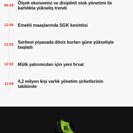
Ölçek ekonomisi ve disiplinli stok yönetimi ile
06:49
karlılıkta yükseliş trendi
Emekli maaşlarında SGK kesintisi
12:06
Serbest piyasada döviz kurları güne yükselişle
12:03
başladı
Mülk yatırımcıları için yeni fırsat
12:02
4,2 milyon kişi varlık yönetim şirketlerinin
11:59
takibinde