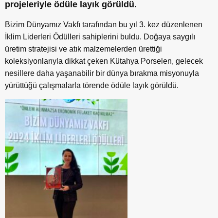
projeleriyle ödüle layık görüldü.
Bizim Dünyamız Vakfı tarafından bu yıl 3. kez düzenlenen
İklim Liderleri Ödülleri sahiplerini buldu. Doğaya saygılı
üretim stratejisi ve atık malzemelerden ürettiği
koleksiyonlarıyla dikkat çeken Kütahya Porselen, gelecek
nesillere daha yaşanabilir bir dünya bırakma misyonuyla
yürüttüğü çalışmalarla törende ödüle layık görüldü.